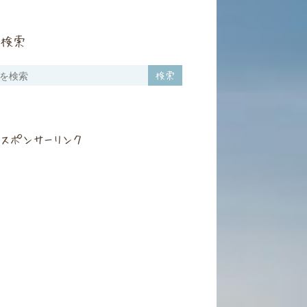
検索
スポンサーリンク