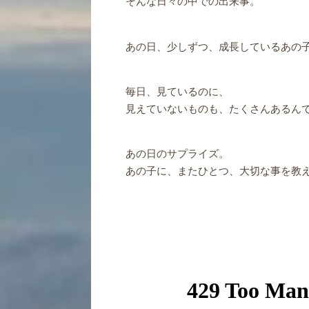
そんな日々の中での出来事。
あの日、少しずつ、成長しているあの
毎日、見ているのに、
見えていないものも、たくさんあるん
あの日のサプライズ。
あの子に、またひとつ、大切な事を教