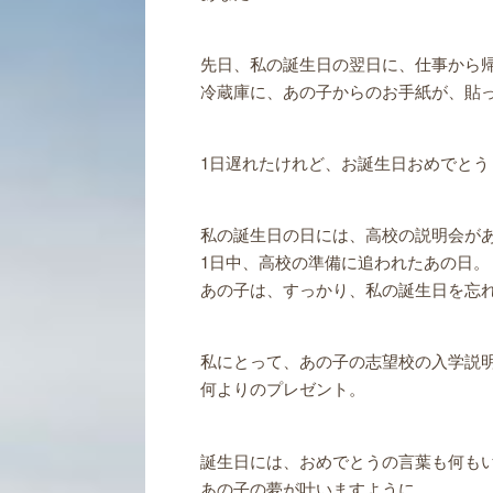
先日、私の誕生日の翌日に、仕事から
冷蔵庫に、あの子からのお手紙が、貼
1日遅れたけれど、お誕生日おめでとう
私の誕生日の日には、高校の説明会が
1日中、高校の準備に追われたあの日。
あの子は、すっかり、私の誕生日を忘
私にとって、あの子の志望校の入学説
何よりのプレゼント。
誕生日には、おめでとうの言葉も何も
あの子の夢が叶いますように