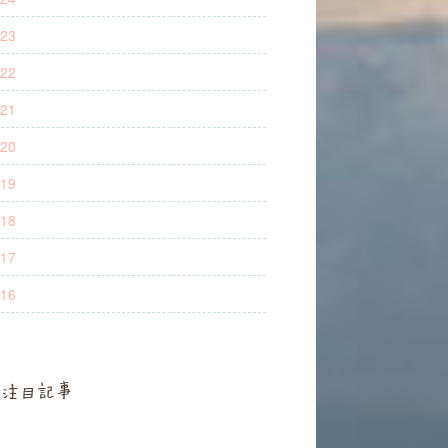
23
22
21
20
19
18
17
16
注目記事