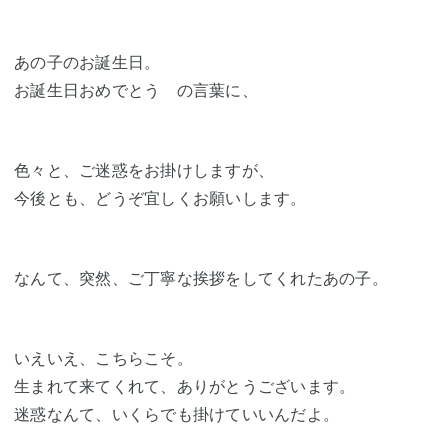
あの子のお誕生日。
お誕生日おめでとう の言葉に、
色々と、ご迷惑をお掛けしますが、
今後とも、どうぞ宜しくお願いします。
なんて、突然、ご丁寧な挨拶をしてくれたあの子。
いえいえ、こちらこそ。
生まれて来てくれて、ありがとうございます。
迷惑なんて、いくらでも掛けていいんだよ。