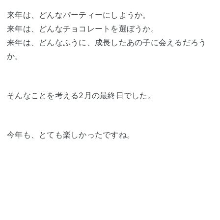
来年は、どんなパーティーにしようか。
来年は、どんなチョコレートを選ぼうか。
来年は、どんなふうに、成長したあの子に会えるだろう
か。
そんなことを考える2月の最終日でした。
今年も、とても楽しかったですね。