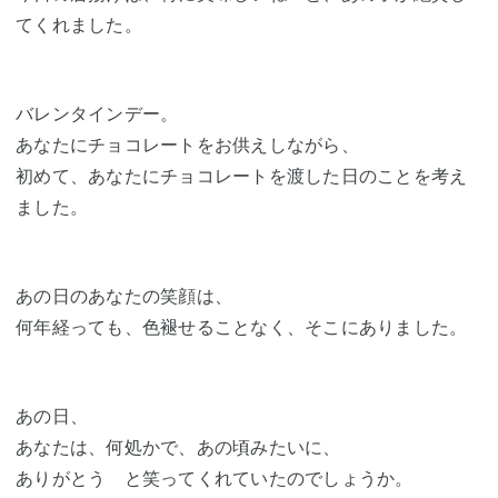
てくれました。
バレンタインデー。
あなたにチョコレートをお供えしながら、
初めて、あなたにチョコレートを渡した日のことを考え
ました。
あの日のあなたの笑顔は、
何年経っても、色褪せることなく、そこにありました。
あの日、
あなたは、何処かで、あの頃みたいに、
ありがとう と笑ってくれていたのでしょうか。