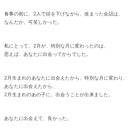
食事の前に、2人で頭を下げながら、改まった会話は、
なんだか、可笑しかった。
私にとって、2月が、特別な月に変わったのは、
思えば、あなたに出会ってからでした。
2月生まれのあなたに出会えたから、特別な月に変わり、
あなたに出会えたから、
2月生まれのあの子に、出会うことが出来ました。
あなたに出会えて、良かった。