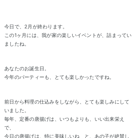
今日で、2月が終わります。
この1ヶ月には、我が家の楽しいイベントが、詰まってい
ましたね。
あなたのお誕生日。
今年のパーティーも、とても楽しかったですね。
前日から料理の仕込みをしながら、とても楽しみにして
いました。
毎年、定番の唐揚げは、いつもよりも、いい出来栄え
で、
今日の唐揚げは、特に美味しいね と、あの子が絶賛し