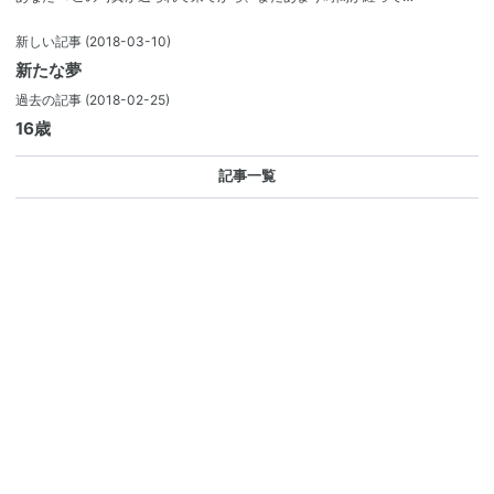
新しい記事
(2018-03-10)
新たな夢
過去の記事
(2018-02-25)
16歳
記事一覧