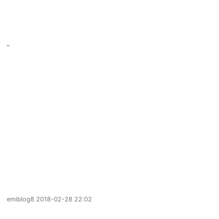
emiblog8
2018-02-28 22:02